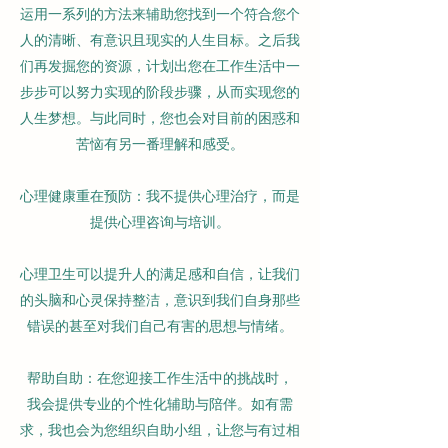
运用一系列的方法来辅助您找到一个符合您个
人的清晰、有意识且现实的人生目标。之后我
们再发掘您的资源，计划出您在工作生活中一
步步可以努力实现的阶段步骤，从而实现您的
人生梦想。与此同时，您也会对目前的困惑和
苦恼有另一番理解和感受。
心理健康重在预防：我不提供心理治疗，而是
提供心理咨询与培训。
心理卫生可以提升人的满足感和自信，让我们
的头脑和心灵保持整洁，意识到我们自身那些
错误的甚至对我们自己有害的思想与情绪。
帮助自助：在您迎接工作生活中的挑战时，
我会提供专业的个性化辅助与陪伴。如有需
求，我也会为您组织自助小组，让您与有过相